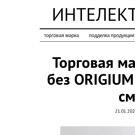
ИНТЕЛЕКТ
торговая марка
подделка продукции
Торговая ма
без ORIGIUM
с
21.01.20