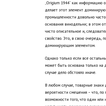
„Origium 1944“ как информацию о
делает этот элемент доминирующ
промышленности довольно часто 
основания винодельни; в этом от
чисто описательное и, следовате
свойство. Это, в свою очередь, 
доминирующим элементом.
Однако только если все остальн
может быть основана только на 
случае дело обстояло иначе.
В любом случае, товарные знаки
вероятности смешения – что, по
возможности того, что один или 