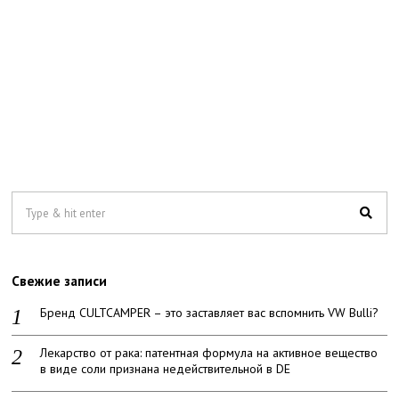
Свежие записи
Бренд CULTCAMPER – это заставляет вас вспомнить VW Bulli?
Лекарство от рака: патентная формула на активное вещество
в виде соли признана недействительной в DE