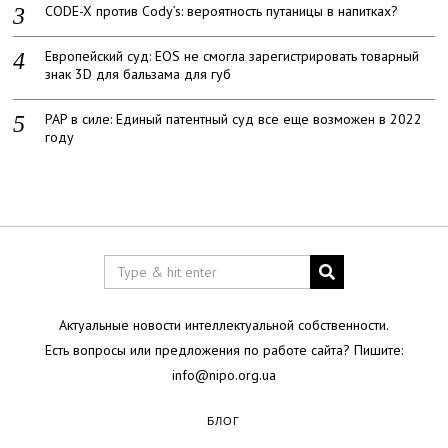
CODE-X против Cody’s: вероятность путаницы в напитках?
Европейский суд: EOS не смогла зарегистрировать товарный
знак 3D для бальзама для губ
PAP в силе: Единый патентный суд все еще возможен в 2022
году
Актуальные новости интеллектуальной собственности.
Есть вопросы или предложения по работе сайта? Пишите:
info@nipo.org.ua
БЛОГ