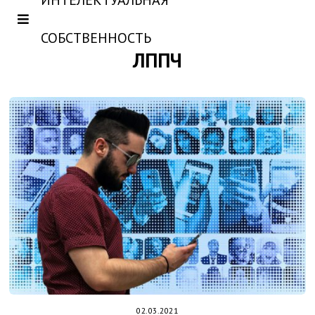
ИНТЕЛЕКТУАЛЬНАЯ
СОБСТВЕННОСТЬ
ЛППЧ
02.03.2021