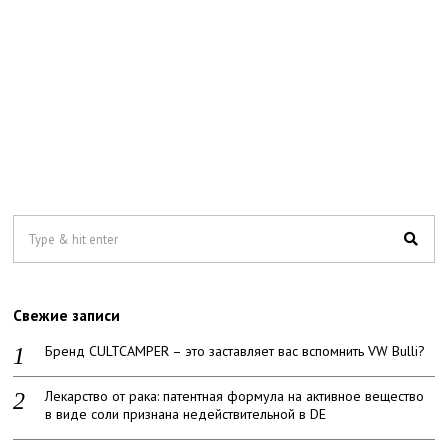
Свежие записи
Бренд CULTCAMPER – это заставляет вас вспомнить VW Bulli?
Лекарство от рака: патентная формула на активное вещество
в виде соли признана недействительной в DE