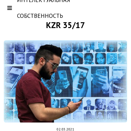
ИНТЕЛЕКТУАЛЬНАЯ
СОБСТВЕННОСТЬ
KZR 35/17
02.03.2021