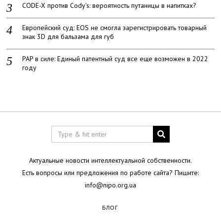
CODE-X против Cody’s: вероятность путаницы в напитках?
Европейский суд: EOS не смогла зарегистрировать товарный
знак 3D для бальзама для губ
PAP в силе: Единый патентный суд все еще возможен в 2022
году
Актуальные новости интеллектуальной собственности.
Есть вопросы или предложения по работе сайта? Пишите:
info@nipo.org.ua
БЛОГ