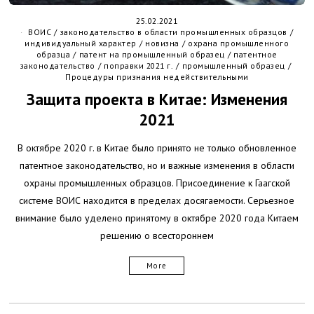
25.02.2021
ВОИС
/
законодательство в области промышленных образцов
/
индивидуальный характер
/
новизна
/
охрана промышленного
образца
/
патент на промышленный образец
/
патентное
законодательство
/
поправки 2021 г.
/
промышленный образец
/
Процедуры признания недействительными
Защита проекта в Китае: Изменения
2021
В октябре 2020 г. в Китае было принято не только обновленное
патентное законодательство, но и важные изменения в области
охраны промышленных образцов. Присоединение к Гаагской
системе ВОИС находится в пределах досягаемости. Серьезное
внимание было уделено принятому в октябре 2020 года Китаем
решению о всестороннем
More