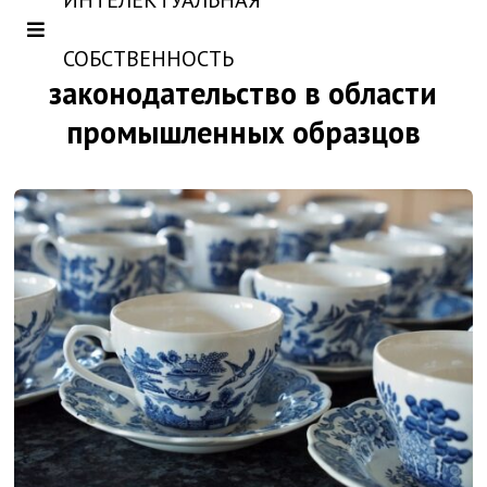
ИНТЕЛЕКТУАЛЬНАЯ
СОБСТВЕННОСТЬ
законодательство в области
промышленных образцов