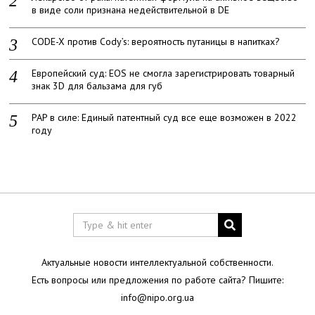
в виде соли признана недействительной в DE
CODE-X против Cody’s: вероятность путаницы в напитках?
Европейский суд: EOS не смогла зарегистрировать товарный
знак 3D для бальзама для губ
PAP в силе: Единый патентный суд все еще возможен в 2022
году
Актуальные новости интеллектуальной собственности.
Есть вопросы или предложения по работе сайта? Пишите:
info@nipo.org.ua