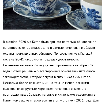
В октябре 2020 г. в Китае было принято не только обновленное
патентное законодательство, но и важные изменения в области
охраны промышленных образцов. Присоединение к Гаагской
системе ВОИС находится в пределах досягаемости.
Серьезное внимание было уделено принятому в октябре 2020
года Китаем решению о всестороннем обновлении патентного
законодательства, которое вступит в силу 1 июля 2021 года.
Несколько более незаметными, но, тем не менее, важными
являются планируемые <прочные> изменения в законе о
промышленных образцах
, которые в Китае также содержатся в
Патентном законе и также вступят в силу с 1 июля 2021 года. Для