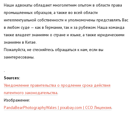
Наши адвокаты обладают многолетним опытом в области права
промышленных образцов, а также во всей области
интеллектуальной собственности и уполномочены представлять Вас
в любом суде — как в Германии, так и за рубежом. Наша команда
также владеет знаниями о стране и языке, а также юридическими
знаниями в Китае.
Пожалуйста, не стесняйтесь обращаться к нам, если вы
заинтересованы.
.
Sources:
Уведомление правительства о продлении срока действия
патентного законодательства
.
Изображение:
PandaBearPhotographyWales | pixabay.com | CCO Лицензия
.