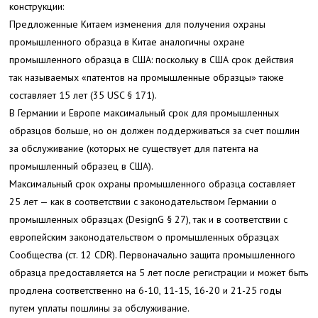
конструкции:
Предложенные Китаем изменения для получения охраны
промышленного образца в Китае аналогичны охране
промышленного образца в США: поскольку в США срок действия
так называемых «патентов на промышленные образцы» также
составляет 15 лет (35 USC § 171).
В Германии и Европе максимальный срок для промышленных
образцов больше, но он должен поддерживаться за счет пошлин
за обслуживание (которых не существует для патента на
промышленный образец в США).
Максимальный срок охраны промышленного образца составляет
25 лет — как в соответствии с законодательством Германии о
промышленных образцах (DesignG § 27), так и в соответствии с
европейским законодательством о промышленных образцах
Сообщества (ст. 12 CDR). Первоначально защита промышленного
образца предоставляется на 5 лет после регистрации и может быть
продлена соответственно на 6-10, 11-15, 16-20 и 21-25 годы
путем уплаты пошлины за обслуживание.