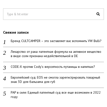
Свежие записи
Бренд CULTCAMPER – это заставляет вас вспомнить VW Bulli?
Лекарство от рака: патентная формула на активное вещество
в виде соли признана недействительной в DE
CODE-X против Cody’s: вероятность путаницы в напитках?
Европейский суд: EOS не смогла зарегистрировать товарный
знак 3D для бальзама для губ
PAP в силе: Единый патентный суд все еще возможен в 2022
году