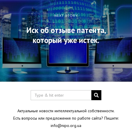
NEXT STORY
Иск об отзыве патента,
который уже истек.
Актуальные новости интеллектуальной собственности.
Есть вопросы или предложения по работе сайта? Пишите:
info@nipo.org.ua