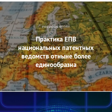
PREVIOUS STORY
Практика ЕПВ
национальных патентных
ведомств отныне более
единообразна