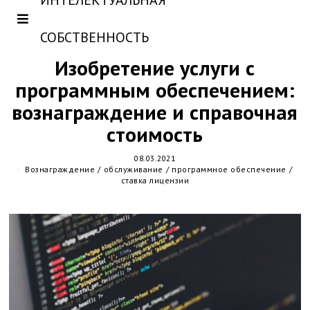
ИНТЕЛЕКТУАЛЬНАЯ
СОБСТВЕННОСТЬ
Изобретение услуги с
программным обеспечением:
вознаграждение и справочная
стоимость
08.03.2021
Вознаграждение
/
обслуживание
/
программное обеспечение
/
ставка лицензии