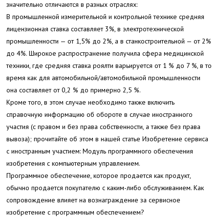
значительно отличаются в разных отраслях:
В промышленной измерительной и контрольной технике средняя
лицензионная ставка составляет 3%, в электротехнической
промышленности — от 1,5% до 2%, а в станкостроительной — от 2%
до 4%. Широкое распространение получила сфера медицинской
техники, где средняя ставка роялти варьируется от 1 % до 7 %, в то
время как для автомобильной/автомобильной промышленности
она составляет от 0,2 % до примерно 2,5 %.
Кроме того, в этом случае необходимо также включить
справочную информацию об обороте в случае иностранного
участия (с правом и без права собственности, а также без права
вывоза); прочитайте об этом в нашей статье Изобретение сервиса
с иностранным участием: Модуль программного обеспечения
изобретения с компьютерным управлением.
Программное обеспечение, которое продается как продукт,
обычно продается покупателю с каким-либо обслуживанием. Как
сопровождение влияет на вознаграждение за сервисное
изобретение с программным обеспечением?