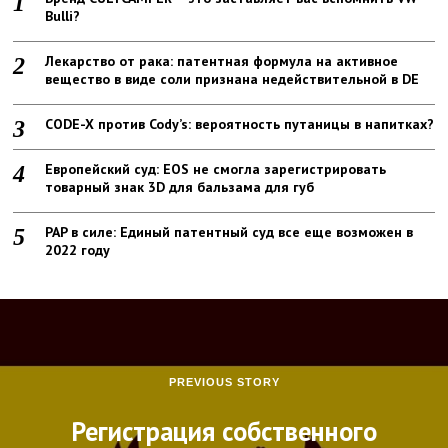
Bulli?
Лекарство от рака: патентная формула на активное
вещество в виде соли признана недействительной в DE
CODE-X против Cody’s: вероятность путаницы в напитках?
Европейский суд: EOS не смогла зарегистрировать
товарный знак 3D для бальзама для губ
PAP в силе: Единый патентный суд все еще возможен в
2022 году
PREVIOUS STORY
Регистрация собственного