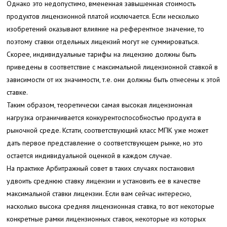
Однако это недопустимо, вмененная завышенная стоимость
продуктов лицензионной платой исключается. Если несколько
изобретений оказывают влияние на референтное значение, то
поэтому ставки отдельных лицензий могут не суммироваться.
Скорее, индивидуальные тарифы на лицензию должны быть
приведены в соответствие с максимальной лицензионной ставкой в
зависимости от их значимости, т.е. они должны быть отнесены к этой
ставке.
Таким образом, теоретически самая высокая лицензионная
нагрузка ограничивается конкурентоспособностью продукта в
рыночной среде. Кстати, соответствующий класс МПК уже может
дать первое представление о соответствующем рынке, но это
остается индивидуальной оценкой в каждом случае.
На практике Арбитражный совет в таких случаях постановил
удвоить среднюю ставку лицензии и установить ее в качестве
максимальной ставки лицензии. Если вам сейчас интересно,
насколько высока средняя лицензионная ставка, то вот некоторые
конкретные рамки лицензионных ставок, некоторые из которых