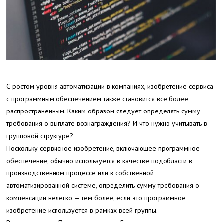
С ростом уровня автоматизации в компаниях, изобретение сервиса
с программным обеспечением также становится все более
распространенным. Каким образом следует определять сумму
требования о выплате вознаграждения? И что нужно учитывать в
групповой структуре?
Поскольку сервисное изобретение, включающее программное
обеспечение, обычно используется в качестве подобласти в
производственном процессе или в собственной
автоматизированной системе, определить сумму требования о
компенсации нелегко — тем более, если это программное
изобретение используется в рамках всей группы.