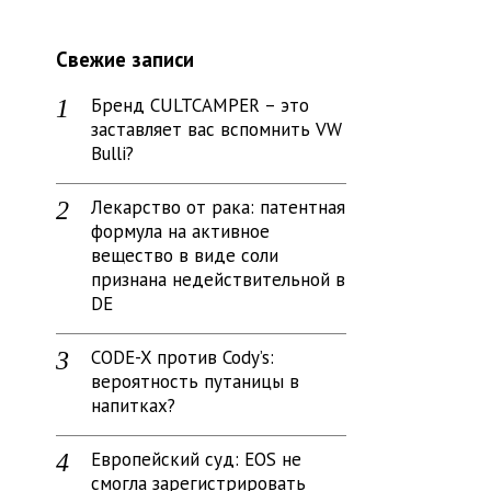
Свежие записи
Бренд CULTCAMPER – это
заставляет вас вспомнить VW
Bulli?
Лекарство от рака: патентная
формула на активное
вещество в виде соли
признана недействительной в
DE
CODE-X против Cody’s:
вероятность путаницы в
напитках?
Европейский суд: EOS не
смогла зарегистрировать