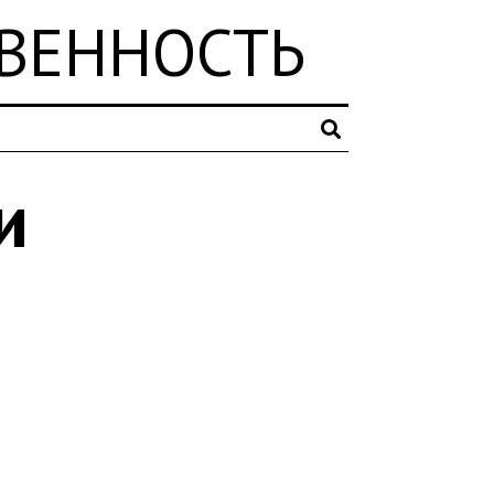
ТВЕННОСТЬ
и