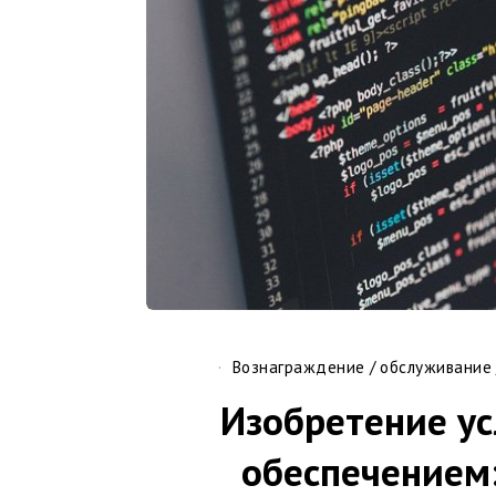
Вознаграждение
/
обслуживание
Изобретение у
обеспечением