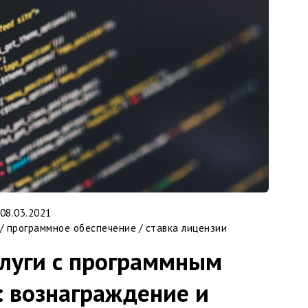
08.03.2021
/
программное обеспечение
/
ставка лицензии
слуги с программным
: вознаграждение и