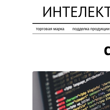
ИНТЕЛЕКТ
торговая марка
подделка продукции