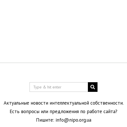
Актуальные новости интеллектуальной собственности.
Есть вопросы или предложения по работе сайта?
Пишите:
info@nipo.org.ua