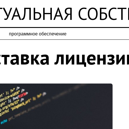
УАЛЬНАЯ СОБС
программное обеспечение
ставка лицензи