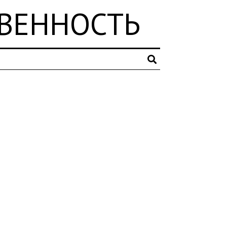
ТВЕННОСТЬ