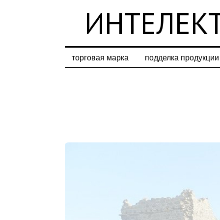
ИНТЕЛЕКТ
торговая марка
подделка продукции