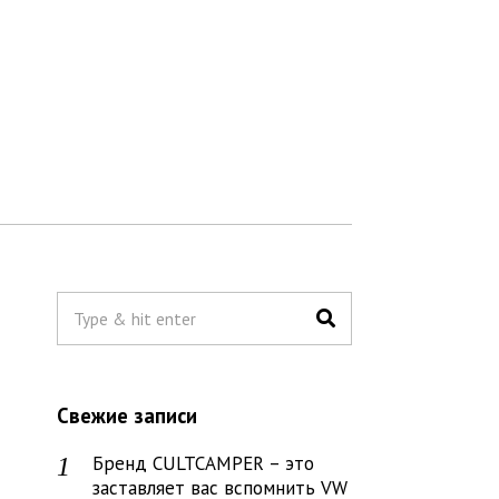
Свежие записи
Бренд CULTCAMPER – это
заставляет вас вспомнить VW