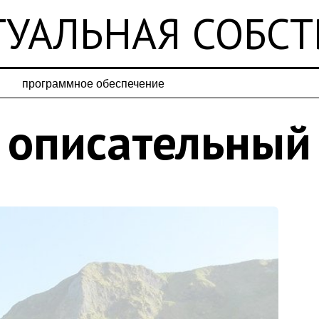
УАЛЬНАЯ СОБС
программное обеспечение
описательный